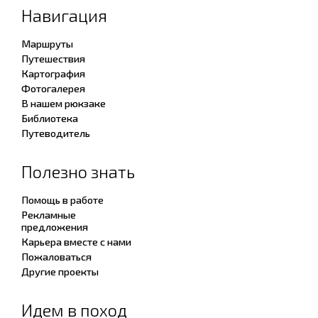
Навигация
Маршруты
Путешествия
Картография
Фотогалерея
В нашем рюкзаке
Библиотека
Путеводитель
Полезно знать
Помощь в работе
Рекламные
предложения
Карьера вместе с нами
Пожаловаться
Другие проекты
Идем в поход