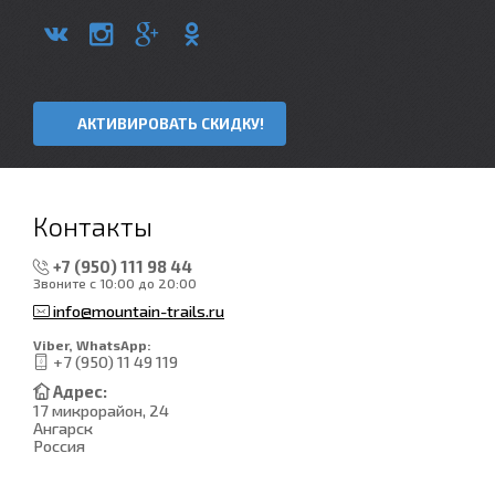
АКТИВИРОВАТЬ СКИДКУ!
Контакты
+7 (950) 111 98 44
Звоните с 10:00 до 20:00
info@mountain-trails.ru
Viber, WhatsApp:
+7 (950) 11 49 119
Адрес:
17 микрорайон, 24
Ангарск
Россия