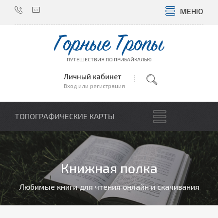
МЕНЮ
Горные Тропы
ПУТЕШЕСТВИЯ ПО ПРИБАЙКАЛЬЮ
Личный кабинет
Вход или регистрация
ТОПОГРАФИЧЕСКИЕ КАРТЫ
Книжная полка
Любимые книги для чтения онлайн и скачивания