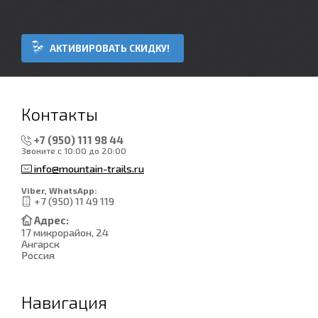
АКТИВИРОВАТЬ СКИДКУ!
Контакты
+7 (950) 111 98 44
Звоните с 10:00 до 20:00
info@mountain-trails.ru
Viber, WhatsApp:
+7 (950) 11 49 119
Адрес:
17 микрорайон, 24
Ангарск
Россия
Навигация