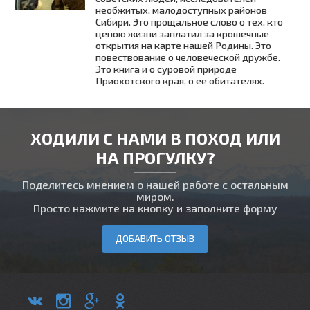
необжитых, малодоступных районов
Сибири. Это прощальное слово о тех, кто
ценою жизни заплатил за крошечные
открытия на карте нашей Родины. Это
повествование о человеческой дружбе.
Это книга и о суровой природе
Приохотского края, о ее обитателях.
ХОДИЛИ С НАМИ В ПОХОД ИЛИ
НА ПРОГУЛКУ?
Поделитесь мнением о нашей работе с остальным
миром.
Просто нажмите на кнопку и заполните форму
ДОБАВИТЬ ОТЗЫВ